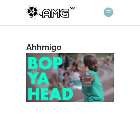
Ahhmigo