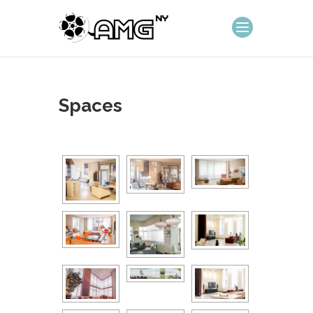
Spaces